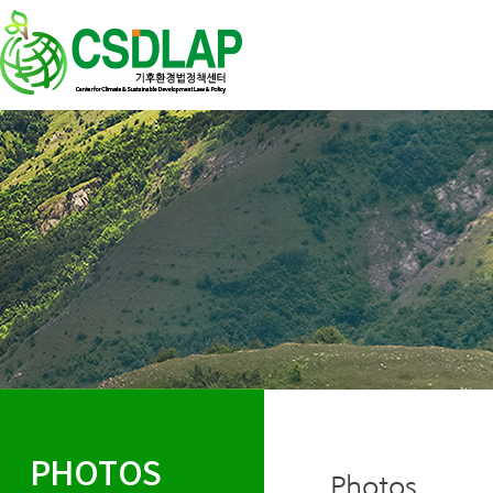
PHOTOS
Photos